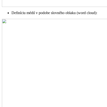
Definíciu médií v podobe slovného oblaku (word cloud):