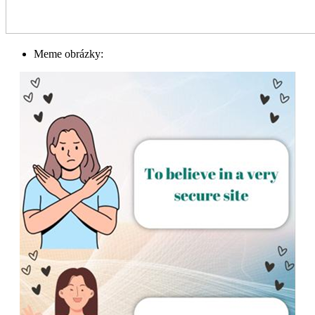
Meme obrázky: