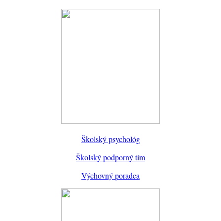
Školský psychológ
Školský podporný tím
Výchovný poradca