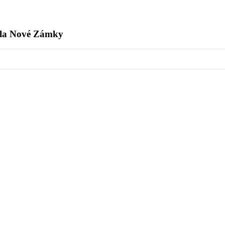
kola Nové Zámky